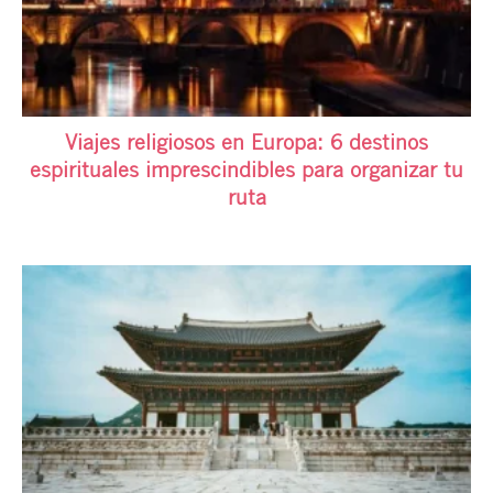
Viajes religiosos en Europa: 6 destinos
espirituales imprescindibles para organizar tu
ruta