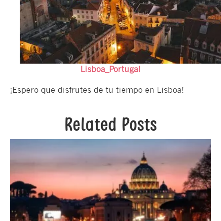
Lisboa_Portugal
¡Espero que disfrutes de tu tiempo en Lisboa!
Related Posts