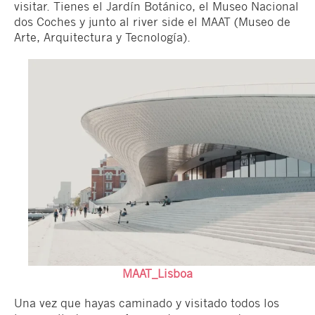
visitar. Tienes el Jardín Botánico, el Museo Nacional
dos Coches y junto al river side el MAAT (Museo de
Arte,
Arquitectura y Tecnología).
MAAT_Lisboa
Una vez que hayas caminado y visitado todos los