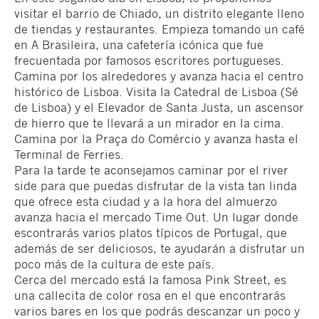
visitar el barrio de Chiado, un distrito elegante lleno
de tiendas y restaurantes. Empieza tomando un café
en A Brasileira, una cafetería icónica que fue
frecuentada por famosos escritores portugueses.
Camina por los alrededores y avanza hacia el centro
histórico de Lisboa. Visita la Catedral de Lisboa (Sé
de Lisboa) y el Elevador de Santa Justa, un ascensor
de hierro que te llevará a un mirador en la cima.
Camina por la Praça do Comércio y avanza hasta el
Terminal de Ferries.
Para la tarde te aconsejamos caminar por el river
side para que puedas disfrutar de la vista tan linda
que ofrece esta ciudad y a la hora del almuerzo
avanza hacia el mercado Time Out. Un lugar donde
escontrarás varios platos típicos de Portugal, que
además de ser deliciosos, te ayudarán a disfrutar un
poco más de la cultura de este país.
Cerca del mercado está la famosa Pink Street, es
una callecita de color rosa en el que encontrarás
varios bares en los que podrás descanzar un poco y