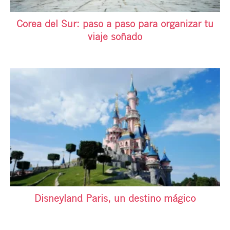
Corea del Sur: paso a paso para organizar tu
viaje soñado
Disneyland Paris, un destino mágico