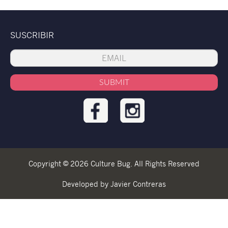
SUSCRIBIR
Copyright © 2026 Culture Bug. All Rights Reserved
Developed by Javier Contreras