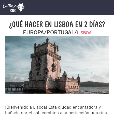
¿QUÉ HACER EN LISBOA EN 2 DÍAS?
EUROPA/PORTUGAL/
LISBOA
¡Bienvenido a Lisboa! Esta ciudad encantadora y
bañada por el sol, combina a la perfección una rica