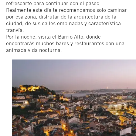
refrescarte para continuar con el paseo.
Realmente este día te recomendamos solo caminar
por esa zona, disfrutar de la arquitectura de la
ciudad, de sus calles empinadas y característica
tranvía.
Por la noche, visita el Barrio Alto, donde
encontrarás muchos bares y restaurantes con una
animada vida nocturna.