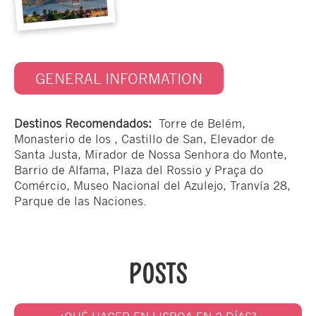
GENERAL INFORMATION
Destinos Recomendados:
Torre de Belém,
Monasterio de los , Castillo de San, Elevador de
Santa Justa, Mirador de Nossa Senhora do Monte,
Barrio de Alfama, Plaza del Rossio y Praça do
Comércio, Museo Nacional del Azulejo, Tranvía 28,
Parque de las Naciones.
POSTS