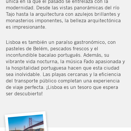
única en la que el pasado se entrelaza con la
modernidad. Desde las vistas panorámicas del río
Tajo hasta la arquitectura con azulejos brillantes y
monasterios imponentes, la belleza arquitectónica
es impresionante.
Lisboa es también un paraíso gastronómico, con
pasteles de Belém, pescados frescos y el
inconfundible bacalao portugués. Además, su
vibrante vida nocturna, la música Fado apasionada y
la hospitalidad portuguesa hacen que esta ciudad
sea inolvidable. Las playas cercanas y la eficiencia
del transporte público completan una experiencia
de viaje perfecta. ¡Lisboa es un tesoro que espera
ser descubierto!