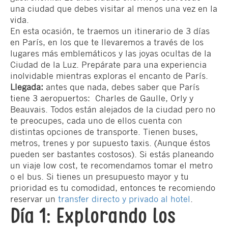
una ciudad que debes visitar al menos una vez en la
vida.
En esta ocasión, te traemos un itinerario de 3 días
en París, en los que te llevaremos a través de los
lugares más emblemáticos y las joyas ocultas de la
Ciudad de la Luz. Prepárate para una experiencia
inolvidable mientras exploras el encanto de París.
Llegada:
antes que nada, debes saber que París
tiene 3 aeropuertos: Charles de Gaulle, Orly y
Beauvais. Todos están alejados de la ciudad pero no
te preocupes, cada uno de ellos cuenta con
distintas opciones de transporte. Tienen buses,
metros, trenes y por supuesto taxis. (Aunque éstos
pueden ser bastantes costosos). Si estás planeando
un viaje low cost, te recomendamos tomar el metro
o el bus. Si tienes un presupuesto mayor y tu
prioridad es tu comodidad, entonces te recomiendo
reservar un
transfer directo y privado al hotel
.
Día 1: Explorando los