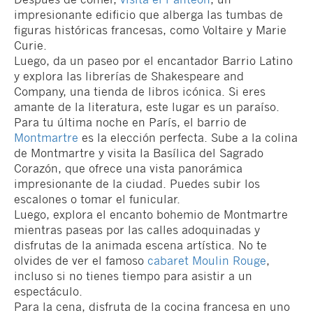
impresionante edificio que alberga las tumbas de
figuras históricas francesas, como Voltaire y Marie
Curie.
Luego, da un paseo por el encantador Barrio Latino
y explora las librerías de Shakespeare and
Company, una tienda de libros icónica. Si eres
amante de la literatura, este lugar es un paraíso.
Para tu última noche en París, el barrio de
Montmartre
es la elección perfecta. Sube a la colina
de Montmartre y visita la Basílica del Sagrado
Corazón, que ofrece una vista panorámica
impresionante de la ciudad. Puedes subir los
escalones o tomar el funicular.
Luego, explora el encanto bohemio de Montmartre
mientras paseas por las calles adoquinadas y
disfrutas de la animada escena artística. No te
olvides de ver el famoso
cabaret Moulin Rouge
,
incluso si no tienes tiempo para asistir a un
espectáculo.
Para la cena, disfruta de la cocina francesa en uno