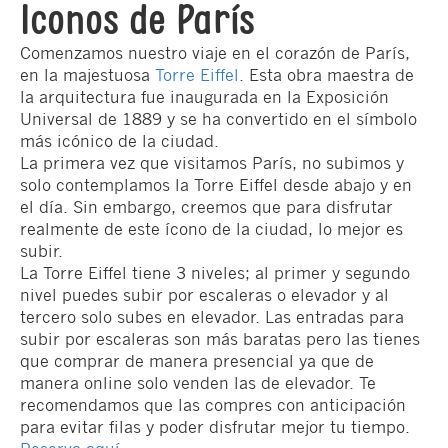
Iconos de París
Comenzamos nuestro viaje en el corazón de París,
en la majestuosa
Torre Eiffel
. Esta obra maestra de
la arquitectura fue inaugurada en la Exposición
Universal de 1889 y se ha convertido en el símbolo
más icónico de la ciudad.
La primera vez que visitamos París, no subimos y
solo contemplamos la Torre Eiffel desde abajo y en
el día. Sin embargo, creemos que para disfrutar
realmente de este ícono de la ciudad, lo mejor es
subir.
La Torre Eiffel tiene 3 niveles; al primer y segundo
nivel puedes subir por escaleras o elevador y al
tercero solo subes en elevador. Las entradas para
subir por escaleras son más baratas pero las tienes
que comprar de manera presencial ya que de
manera online solo venden las de elevador. Te
recomendamos que las compres con anticipación
para evitar filas y poder disfrutar mejor tu tiempo.