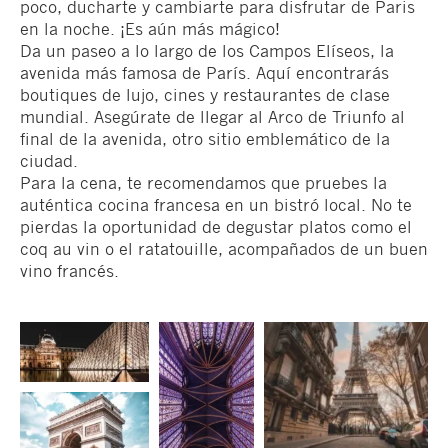
poco, ducharte y cambiarte para disfrutar de Paris
en la noche. ¡Es aún más mágico!
Da un paseo a lo largo de los Campos Elíseos, la
avenida más famosa de París. Aquí encontrarás
boutiques de lujo, cines y restaurantes de clase
mundial. Asegúrate de llegar al Arco de Triunfo al
final de la avenida, otro sitio emblemático de la
ciudad.
Para la cena, te recomendamos que pruebes la
auténtica cocina francesa en un bistró local. No te
pierdas la oportunidad de degustar platos como el
coq au vin o el ratatouille, acompañados de un buen
vino francés.