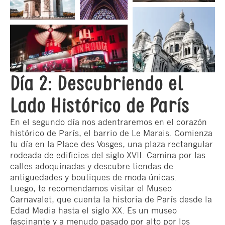
Día 2: Descubriendo el
Lado Histórico de París
En el segundo día nos adentraremos en el corazón
histórico de París, el barrio de Le Marais. Comienza
tu día en la Place des Vosges, una plaza rectangular
rodeada de edificios del siglo XVII. Camina por las
calles adoquinadas y descubre tiendas de
antigüedades y boutiques de moda únicas.
Luego, te recomendamos visitar el Museo
Carnavalet, que cuenta la historia de París desde la
Edad Media hasta el siglo XX. Es un museo
fascinante y a menudo pasado por alto por los