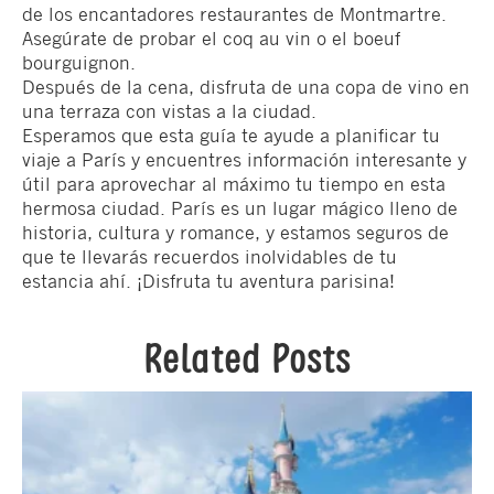
de los encantadores restaurantes de Montmartre.
Asegúrate de probar el coq au vin o el boeuf
bourguignon.
Después de la cena, disfruta de una copa de vino en
una terraza con vistas a la ciudad.
Esperamos que esta guía te ayude a planificar tu
viaje a París y encuentres información interesante y
útil para aprovechar al máximo tu tiempo en esta
hermosa ciudad. París es un lugar mágico lleno de
historia, cultura y romance, y estamos seguros de
que te llevarás recuerdos inolvidables de tu
estancia ahí. ¡Disfruta tu aventura parisina!
Related Posts