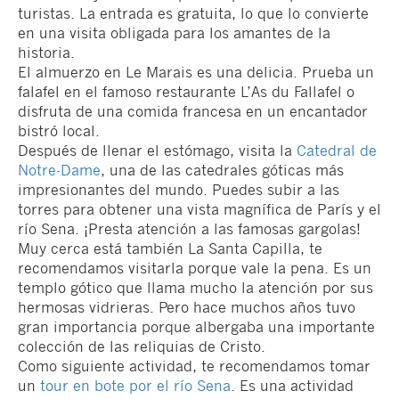
turistas. La entrada es gratuita, lo que lo convierte
en una visita obligada para los amantes de la
historia.
El almuerzo en Le Marais es una delicia. Prueba un
falafel en el famoso restaurante L’As du Fallafel o
disfruta de una comida francesa en un encantador
bistró local.
Después de llenar el estómago, visita la
Catedral de
Notre-Dame
, una de las catedrales góticas más
impresionantes del mundo. Puedes subir a las
torres para obtener una vista magnífica de París y el
río Sena. ¡Presta atención a las famosas gargolas!
Muy cerca está también La Santa Capilla, te
recomendamos visitarla porque vale la pena. Es un
templo gótico que llama mucho la atención por sus
hermosas vidrieras. Pero hace muchos años tuvo
gran importancia porque albergaba una importante
colección de las reliquias de Cristo.
Como siguiente actividad, te recomendamos tomar
un
tour en bote por el río Sena
. Es una actividad