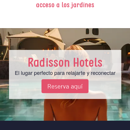
acceso a los jardines
Radisson Hotels
El lugar perfecto para relajarte y reconectar
Reserva aquí