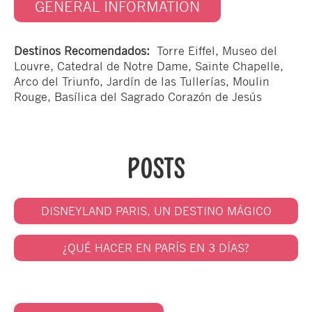
GENERAL INFORMATION
Destinos Recomendados:
Torre Eiffel, Museo del
Louvre, Catedral de Notre Dame, Sainte Chapelle,
Arco del Triunfo, Jardín de las Tullerías, Moulin
Rouge, Basílica del Sagrado Corazón de Jesús
POSTS
DISNEYLAND PARIS, UN DESTINO MÁGICO
¿QUÉ HACER EN PARÍS EN 3 DÍAS?