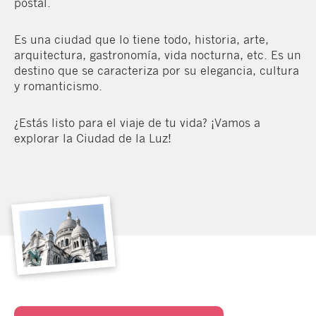
postal.
Es una ciudad que lo tiene todo, historia, arte,
arquitectura, gastronomía, vida nocturna, etc. Es un
destino que se caracteriza por su elegancia, cultura
y romanticismo.
¿Estás listo para el viaje de tu vida? ¡Vamos a
explorar la Ciudad de la Luz!