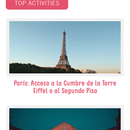
TOP ACTIVITIES
París: Acceso a la Cumbre de la Torre
Eiffel o al Segundo Piso