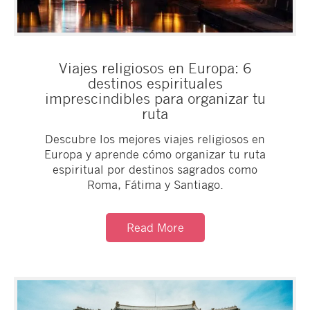
Viajes religiosos en Europa: 6
destinos espirituales
imprescindibles para organizar tu
ruta
Descubre los mejores viajes religiosos en
Europa y aprende cómo organizar tu ruta
espiritual por destinos sagrados como
Roma, Fátima y Santiago.
Read More