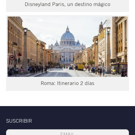
Disneyland Paris, un destino mágico
Roma: Itinerario 2 días
SUSCRIBIR