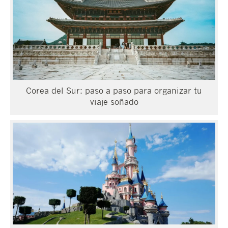
Corea del Sur: paso a paso para organizar tu
viaje soñado